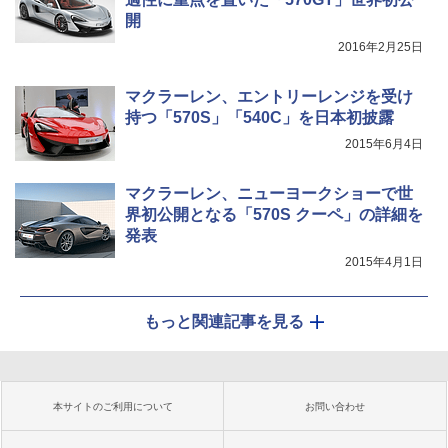
開
2016年2月25日
マクラーレン、エントリーレンジを受け
持つ「570S」「540C」を日本初披露
2015年6月4日
マクラーレン、ニューヨークショーで世
界初公開となる「570S クーペ」の詳細を
発表
2015年4月1日
もっと関連記事を見る
本サイトのご利用について
お問い合わせ