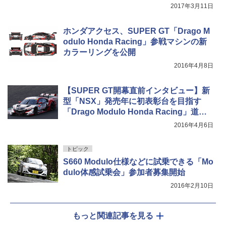
2017年3月11日
ホンダアクセス、SUPER GT「Drago M
odulo Honda Racing」参戦マシンの新
カラーリングを公開
2016年4月8日
【SUPER GT開幕直前インタビュー】新
型「NSX」発売年に初表彰台を目指す
「Drago Modulo Honda Racing」道上
監督に聞く
2016年4月6日
トピック
S660 Modulo仕様などに試乗できる「Mo
dulo体感試乗会」参加者募集開始
2016年2月10日
もっと関連記事を見る