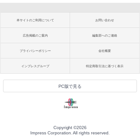
本サイトのご利用について
お問い合わせ
広告掲載のご案内
編集部へのご連絡
プライバシーポリシー
会社概要
インプレスグループ
特定商取引法に基づく表示
PC版で見る
Copyright ©
2026
Impress Corporation. All rights reserved.