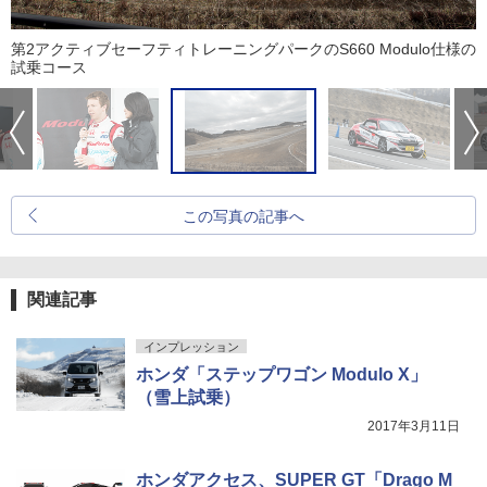
第2アクティブセーフティトレーニングパークのS660 Modulo仕様の
試乗コース
この写真の記事へ
関連記事
インプレッション
ホンダ「ステップワゴン Modulo X」
（雪上試乗）
2017年3月11日
ホンダアクセス、SUPER GT「Drago M