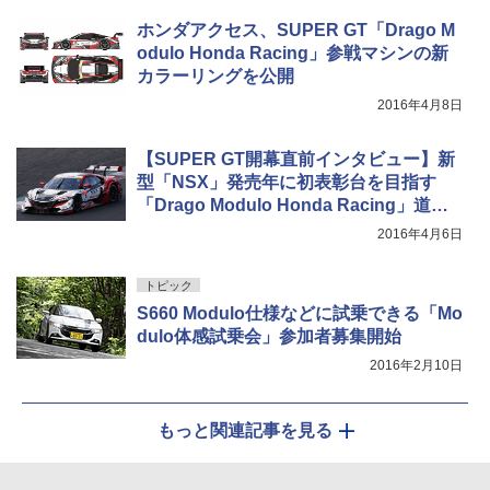
ホンダアクセス、SUPER GT「Drago M
odulo Honda Racing」参戦マシンの新
カラーリングを公開
2016年4月8日
【SUPER GT開幕直前インタビュー】新
型「NSX」発売年に初表彰台を目指す
「Drago Modulo Honda Racing」道上
監督に聞く
2016年4月6日
トピック
S660 Modulo仕様などに試乗できる「Mo
dulo体感試乗会」参加者募集開始
2016年2月10日
もっと関連記事を見る