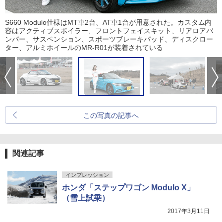
S660 Modulo仕様はMT車2台、AT車1台が用意された。カスタム内
容はアクティブスポイラー、フロントフェイスキット、リアロアバ
ンパー、サスペンション、スポーツブレーキパッド、ディスクロー
ター、アルミホイールのMR-R01が装着されている
この写真の記事へ
関連記事
インプレッション
ホンダ「ステップワゴン Modulo X」
（雪上試乗）
2017年3月11日