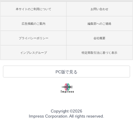
本サイトのご利用について
お問い合わせ
広告掲載のご案内
編集部へのご連絡
プライバシーポリシー
会社概要
インプレスグループ
特定商取引法に基づく表示
PC版で見る
Copyright ©
2026
Impress Corporation. All rights reserved.