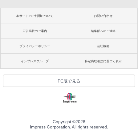
本サイトのご利用について
お問い合わせ
広告掲載のご案内
編集部へのご連絡
プライバシーポリシー
会社概要
インプレスグループ
特定商取引法に基づく表示
PC版で見る
Copyright ©
2026
Impress Corporation. All rights reserved.