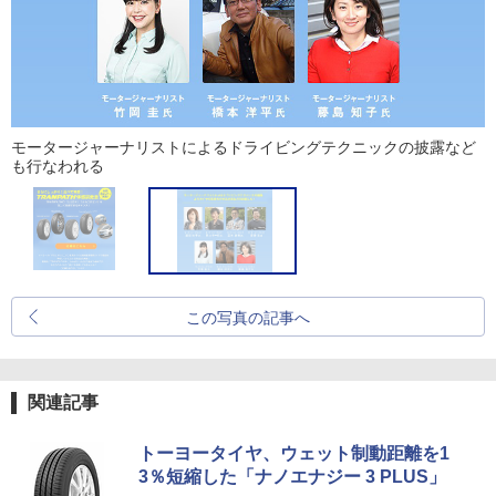
モータージャーナリストによるドライビングテクニックの披露など
も行なわれる
この写真の記事へ
関連記事
トーヨータイヤ、ウェット制動距離を1
3％短縮した「ナノエナジー 3 PLUS」