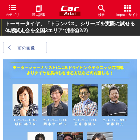
カテゴリ
過去記事
検索
Impressサイト
トーヨータイヤ、「トランパス」シリーズを実際に試せる
体感試走会を全国3エリアで開催
(2/2)
前の画像