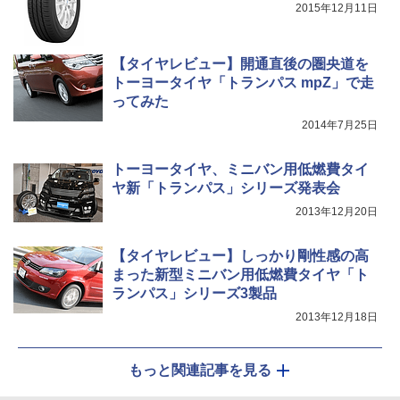
2015年12月11日
【タイヤレビュー】開通直後の圏央道を
トーヨータイヤ「トランパス mpZ」で走
ってみた
2014年7月25日
トーヨータイヤ、ミニバン用低燃費タイ
ヤ新「トランパス」シリーズ発表会
2013年12月20日
【タイヤレビュー】しっかり剛性感の高
まった新型ミニバン用低燃費タイヤ「ト
ランパス」シリーズ3製品
2013年12月18日
もっと関連記事を見る