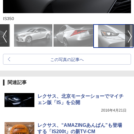
IS350
この写真の記事へ
関連記事
レクサス、北京モーターショーでマイチ
ェン版「IS」を公開
2016年4月21日
レクサス、“AMAZINGあんぱん”も登場
する「IS200t」の新TV-CM