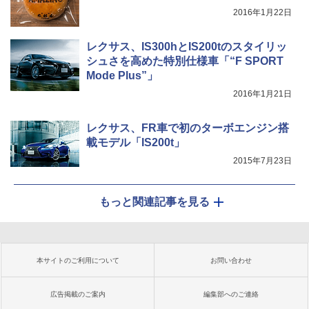
2016年1月22日
レクサス、IS300hとIS200tのスタイリッ
シュさを高めた特別仕様車「“F SPORT
Mode Plus”」
2016年1月21日
レクサス、FR車で初のターボエンジン搭
載モデル「IS200t」
2015年7月23日
もっと関連記事を見る
本サイトのご利用について
お問い合わせ
広告掲載のご案内
編集部へのご連絡