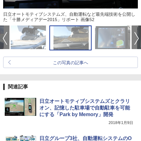
日立オートモティブシステムズ、自動運転など最先端技術を公開し
た「十勝メディアデー2015」リポート 画像52
この写真の記事へ
関連記事
日立オートモティブシステムズとクラリ
オン、記憶した駐車場で自動駐車を可能
にする「Park by Memory」開発
2018年1月9日
日立グループ3社、自動運転システムのO