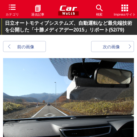
カテゴリ
過去記事
検索
Impressサイト
日立オートモティブシステムズ、自動運転など最先端技術
を公開した「十勝メディアデー2015」リポート
(52/79)
前の画像
次の画像