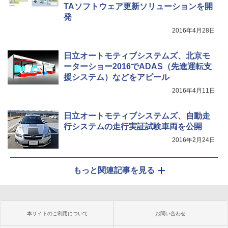
TAソフトウェア更新ソリューションを開
発
2016年4月28日
日立オートモティブシステムズ、北京モ
ーターショー2016でADAS（先進運転支
援システム）などをアピール
2016年4月11日
日立オートモティブシステムズ、自動走
行システムの走行実証試験車両を公開
2016年2月24日
もっと関連記事を見る
本サイトのご利用について
お問い合わせ