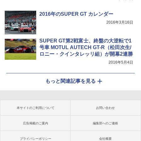
2016年のSUPER GT カレンダー
2016年3月16日
SUPER GT第2戦富士、終盤の大逆転で1
号車 MOTUL AUTECH GT-R（松田次生/
ロニー・クインタレッリ組）が開幕2連勝
2016年5月4日
もっと関連記事を見る
本サイトのご利用について
お問い合わせ
広告掲載のご案内
編集部へのご連絡
プライバシーポリシー
会社概要