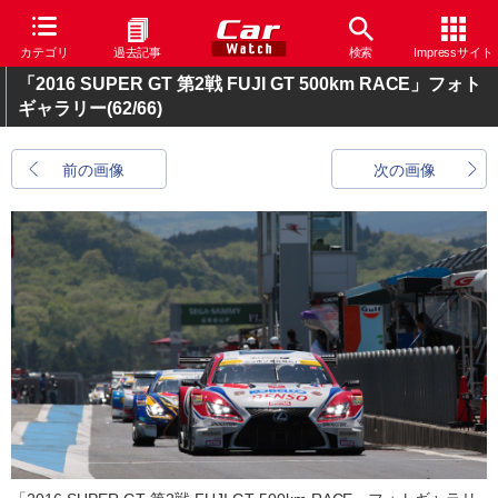
カテゴリ
過去記事
検索
Impressサイト
「2016 SUPER GT 第2戦 FUJI GT 500km RACE」フォト
ギャラリー
(62/66)
前の画像
次の画像