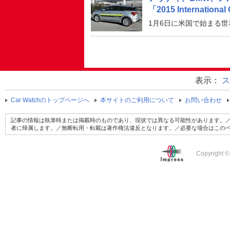
「2015 Internati
1月6日に米国で始まる
表示：
ス
Car Watchのトップページへ
本サイトのご利用について
お問い合わせ
記事の情報は執筆時または掲載時のものであり、現状では異なる可能性があります。／
者に帰属します。／無断転用・転載は著作権法違反となります。／必要な場合はこの
Copyright ©2