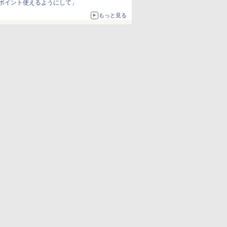
ポイント使えるようにして」
もっと見る