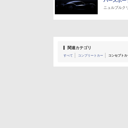
パースポー
ニュルブルクリ
関連カテゴリ
すべて
コンプリートカー
コンセプトカ