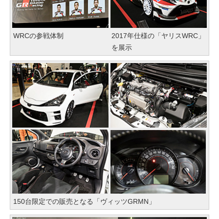
WRCの参戦体制
2017年仕様の「ヤリスWRC」
を展示
150台限定での販売となる「ヴィッツGRMN」