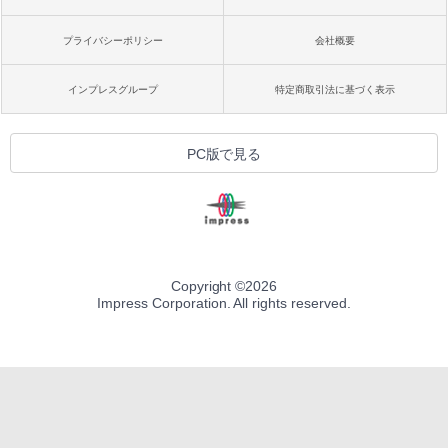
プライバシーポリシー
会社概要
インプレスグループ
特定商取引法に基づく表示
PC版で見る
Copyright ©
2026
Impress Corporation. All rights reserved.