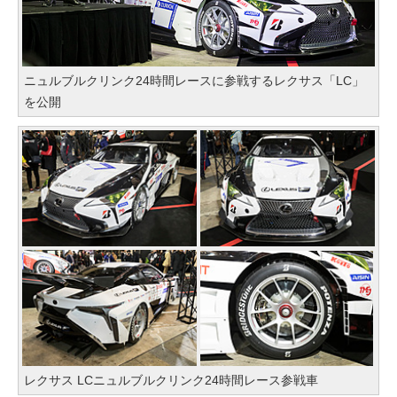
ニュルブルクリンク24時間レースに参戦するレクサス「LC」
を公開
レクサス LCニュルブルクリンク24時間レース参戦車