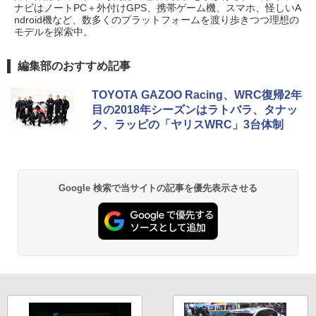
ナビはノートPC＋外付けGPS、携帯ゲーム機、スマホ、怪しいA
ndroid機など、数多くのプラットフォームを渡り歩きつつ理想の
モデルを探索中。
編集部のおすすめ記事
TOYOTA GAZOO Racing、WRC復帰2年
目の2018年シーズンはラトバラ、タナッ
ク、ラッピの「ヤリスWRC」3台体制
Google 検索で当サイトの記事を優先表示させる