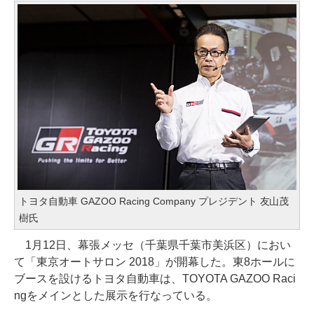
トヨタ自動車 GAZOO Racing Company プレジデント 友山茂
樹氏
1月12日、幕張メッセ（千葉県千葉市美浜区）におい
て「東京オートサロン 2018」が開幕した。東8ホールに
ブースを設けるトヨタ自動車は、TOYOTA GAZOO Raci
ngをメインとした展示を行なっている。