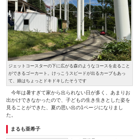
ジェットコースターの下に広がる森のようなコースを走ること
ができるゴーカート。けっこうスピードが出るカーブもあっ
て、娘はちょっとドキドキしたそうです
今年は暑すぎて家から出られない日が多く、あまりお
出かけできなかったので、子どもの生き生きとした姿を
見ることができた、夏の思い出の1ページになりまし
た。
まるも亜希子