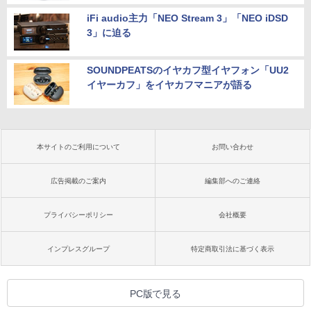
iFi audio主力「NEO Stream 3」「NEO iDSD
3」に迫る
SOUNDPEATSのイヤカフ型イヤフォン「UU2
イヤーカフ」をイヤカフマニアが語る
本サイトのご利用について
お問い合わせ
広告掲載のご案内
編集部へのご連絡
プライバシーポリシー
会社概要
インプレスグループ
特定商取引法に基づく表示
PC版で見る