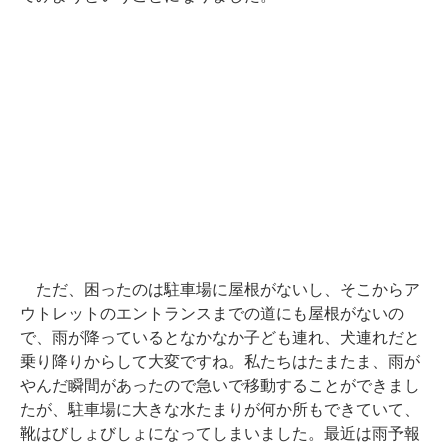
ただ、困ったのは駐車場に屋根がないし、そこからア
ウトレットのエントランスまでの道にも屋根がないの
で、雨が降っているとなかなか子ども連れ、犬連れだと
乗り降りからして大変ですね。私たちはたまたま、雨が
やんだ瞬間があったので急いで移動することができまし
たが、駐車場に大きな水たまりが何か所もできていて、
靴はびしょびしょになってしまいました。最近は雨予報