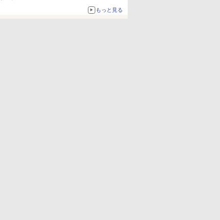
もっと見る