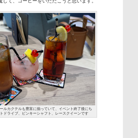
魔して、コーヒーをいただこうと思います。
ールカクテルも豊富に揃っていて、イベント終了後にち
トドライブ、ピンキーシャフト、レースクイーンです