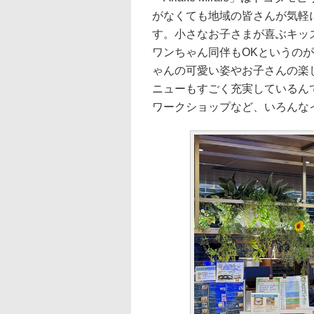
がなくても地域の皆さんが気軽
す。小さなお子さまが喜ぶキッ
ワンちゃん同伴もOKというの
ゃんの可愛い姿やお子さんの楽
ニューもすごく充実しているん
ワークショップなど、いろんな