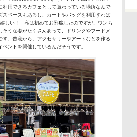
に利用できるカフェとして賑わっている場所なんで
ズスペースもあるし、カートやバッグを利用すれば
が嬉しい！ 私は初めてお邪魔したのですが、ワンち
しそうな姿がたくさんあって、ドリンクやフードメ
です。普段から、アクセサリーやアートなどを作る
イベントを開催しているんだそうです。