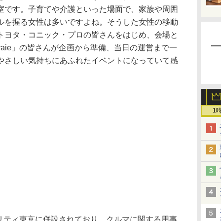
室です。子育てや介護といった場面で、家族や周囲
ルを握る女性は多いですよね。そうした女性の移動
トヨタ・コニック・プロの皆さんをはじめ、会場と
Miraie」の皆さんが企画から準備、当日の運営まで一
やさしい気持ちにあふれたイベントになっていて感
1
ヨタモビリティ東京に併設されており、クルマに関する用事