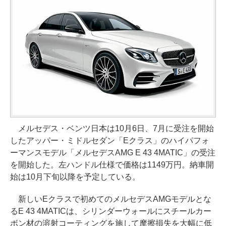
メルセデス・ベンツ日本は10月6日、7月に受注を開始
したアッパー・ミドルセダン「Eクラス」のハイパフォ
ーマンスモデル「メルセデスAMG E 43 4MATIC」の受注
を開始した。左ハンドル仕様で価格は1149万円。納車開
始は10月下旬以降を予定している。
新しいEクラスで初めてのメルセデスAMGモデルとな
るE 43 4MATICは、シリンダーウォールにスチールカー
ボン材の溶射コーティングを施して摩擦損失を大幅に低