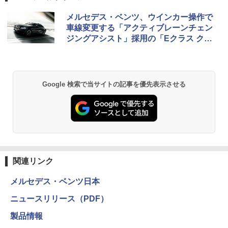
メルセデス・ベンツ、ウインカー操作で
車線変更する「アクティブレーンチェン
ジングアシスト」採用の「Eクラス クー
ペ」
Google 検索で当サイトの記事を優先表示させる
関連リンク
メルセデス・ベンツ日本
ニュースリリース（PDF）
製品情報