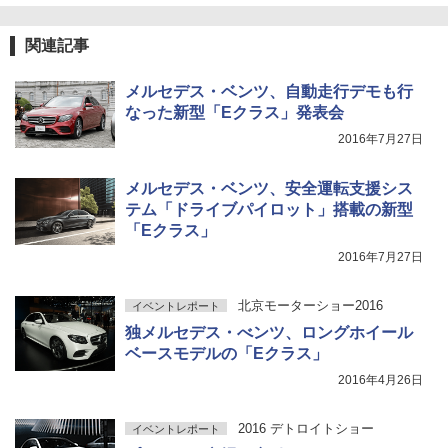
関連記事
メルセデス・ベンツ、自動走行デモも行
なった新型「Eクラス」発表会
2016年7月27日
メルセデス・ベンツ、安全運転支援シス
テム「ドライブパイロット」搭載の新型
「Eクラス」
2016年7月27日
北京モーターショー2016
イベントレポート
独メルセデス・べンツ、ロングホイール
ベースモデルの「Eクラス」
2016年4月26日
2016 デトロイトショー
イベントレポート