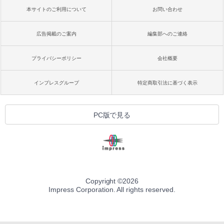
本サイトのご利用について
お問い合わせ
広告掲載のご案内
編集部へのご連絡
プライバシーポリシー
会社概要
インプレスグループ
特定商取引法に基づく表示
PC版で見る
Copyright ©
2026
Impress Corporation. All rights reserved.