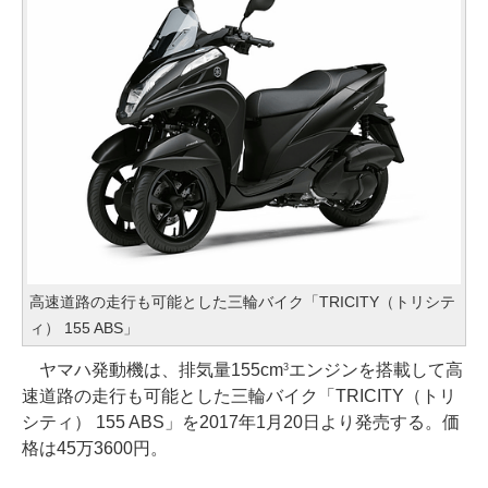
高速道路の走行も可能とした三輪バイク「TRICITY（トリシテ
ィ） 155 ABS」
ヤマハ発動機は、排気量155cm
エンジンを搭載して高
3
速道路の走行も可能とした三輪バイク「TRICITY（トリ
シティ） 155 ABS」を2017年1月20日より発売する。価
格は45万3600円。