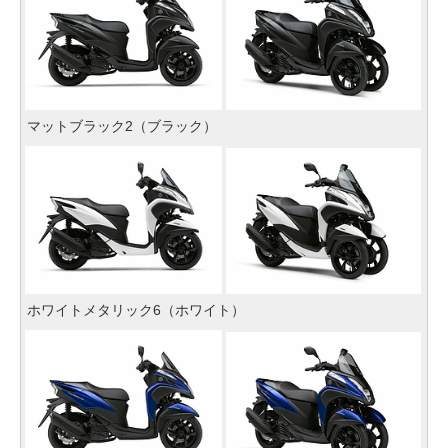
マットブラック2（ブラック）
ホワイトメタリック6（ホワイト）