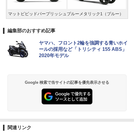
マットビビッドパープリッシュブルーメタリック1（ブルー）
編集部のおすすめ記事
ヤマハ、フロント2輪を強調する青いホイ
ールの採用など「トリシティ 155 ABS」
2020年モデル
Google 検索で当サイトの記事を優先表示させる
関連リンク