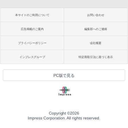
本サイトのご利用について
お問い合わせ
広告掲載のご案内
編集部へのご連絡
プライバシーポリシー
会社概要
インプレスグループ
特定商取引法に基づく表示
PC版で見る
Copyright ©
2026
Impress Corporation. All rights reserved.