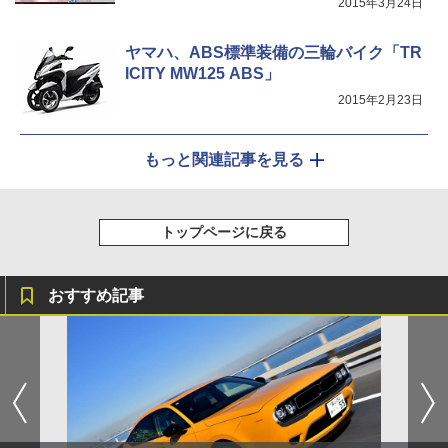
2015年3月24日
ヤマハ、ABS標準装備の三輪バイク「TR
ICITY MW125 ABS」
2015年2月23日
もっと関連記事を見る
トップページに戻る
おすすめ記事