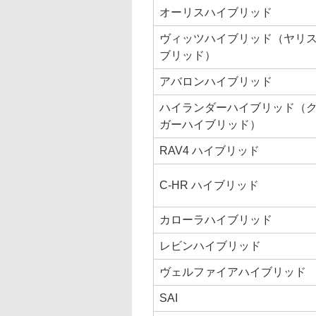
オーリスハイブリッド
ヴィッツハイブリッド（ヤリ
ブリッド）
アバロンハイブリッド
ハイランダーハイブリッド（
ガーハイブリッド）
RAV4 ハイブリッド
C-HR ハイブリッド
カローラハイブリッド
レビンハイブリッド
ヴェルファイアハイブリッド
SAI