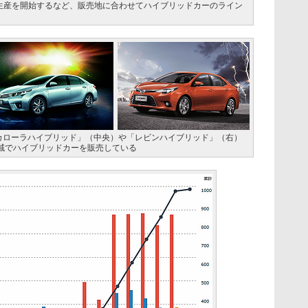
生産を開始するなど、販売地に合わせてハイブリッドカーのライン
「カローラハイブリッド」（中央）や「レビンハイブリッド」（右）
域でハイブリッドカーを販売している