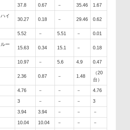
37.8
0.67
－
35.46
1.67
スハイ
30.27
0.18
－
29.46
0.62
5.52
－
5.51
－
0.01
クルー
15.63
0.34
15.1
－
0.18
10.97
－
5.6
4.9
0.47
（20
2.36
0.87
－
1.48
台）
4.76
－
－
－
4.76
3
－
－
－
3
3.94
3.94
－
－
－
10.04
10.04
－
－
－