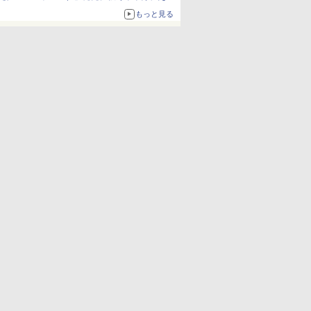
ねっと限定
もっと見る