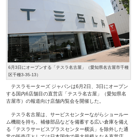
6月3日にオープンする「テスラ名古屋」（愛知県名古屋市千種
区千種3-35-13）
テスラモーターズ ジャパンは6月2日、3日にオープン
する国内6店舗目の直営店「テスラ名古屋」（愛知県名
古屋市）の報道向け店舗内覧会を開催した。
テスラ名古屋は、サービスセンターながらショールー
ム機能を持ち、補修部品などを備蓄する広い倉庫を備え
る「テスラサービスプラスセンター横浜」を除外した通
常の販売店としては日本国内で最大規模となる直営店。