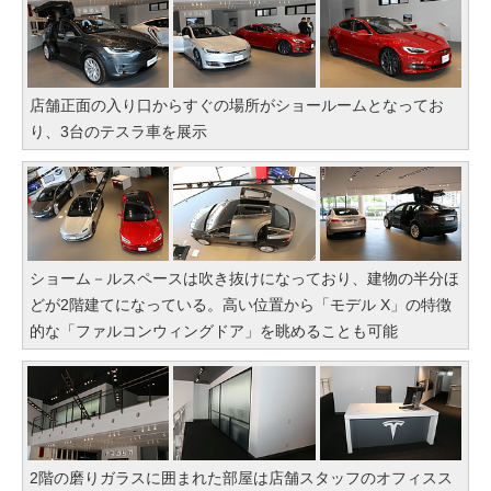
店舗正面の入り口からすぐの場所がショールームとなってお
り、3台のテスラ車を展示
ショーム－ルスペースは吹き抜けになっており、建物の半分ほ
どが2階建てになっている。高い位置から「モデル X」の特徴
的な「ファルコンウィングドア」を眺めることも可能
2階の磨りガラスに囲まれた部屋は店舗スタッフのオフィスス