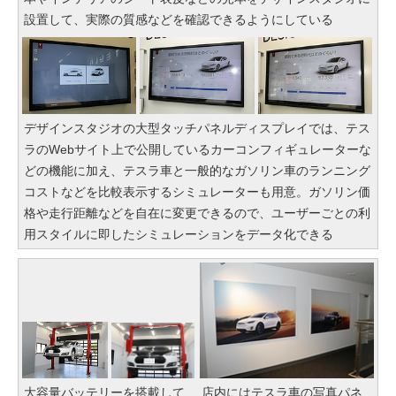
設置して、実際の質感などを確認できるようにしている
デザインスタジオの大型タッチパネルディスプレイでは、テス
ラのWebサイト上で公開しているカーコンフィギュレーターな
どの機能に加え、テスラ車と一般的なガソリン車のランニング
コストなどを比較表示するシミュレーターも用意。ガソリン価
格や走行距離などを自在に変更できるので、ユーザーごとの利
用スタイルに即したシミュレーションをデータ化できる
大容量バッテリーを搭載して
店内にはテスラ車の写真パネ