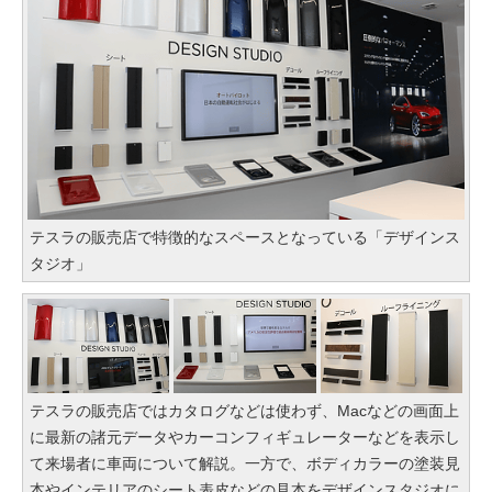
テスラの販売店で特徴的なスペースとなっている「デザインス
タジオ」
テスラの販売店ではカタログなどは使わず、Macなどの画面上
に最新の諸元データやカーコンフィギュレーターなどを表示し
て来場者に車両について解説。一方で、ボディカラーの塗装見
本やインテリアのシート表皮などの見本をデザインスタジオに