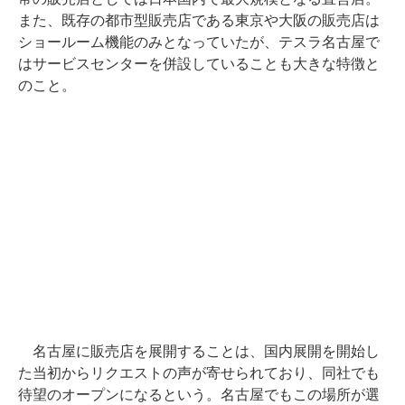
また、既存の都市型販売店である東京や大阪の販売店は
ショールーム機能のみとなっていたが、テスラ名古屋で
はサービスセンターを併設していることも大きな特徴と
のこと。
名古屋に販売店を展開することは、国内展開を開始し
た当初からリクエストの声が寄せられており、同社でも
待望のオープンになるという。名古屋でもこの場所が選