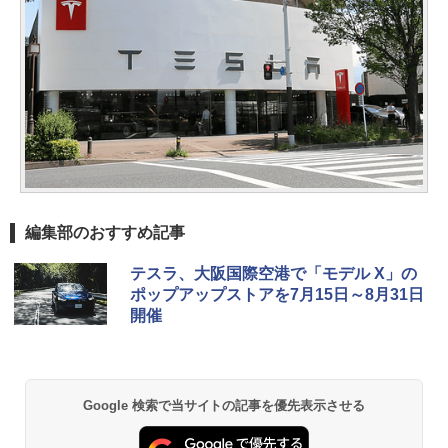
編集部のおすすめ記事
テスラ、大阪国際空港で「モデル X」の
ポップアップストアを7月15日～8月31日
開催
Google 検索で当サイトの記事を優先表示させる