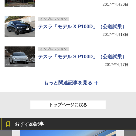
2017年4月20日
インプレッション
テスラ「モデル X P100D」（公道試乗）
2017年4月18日
インプレッション
テスラ「モデル S P100D」（公道試乗）
2017年4月7日
もっと関連記事を見る
トップページに戻る
おすすめ記事