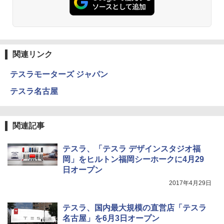
関連リンク
テスラモーターズ ジャパン
テスラ名古屋
関連記事
テスラ、「テスラ デザインスタジオ福
岡」をヒルトン福岡シーホークに4月29
日オープン
2017年4月29日
テスラ、国内最大規模の直営店「テスラ
名古屋」を6月3日オープン