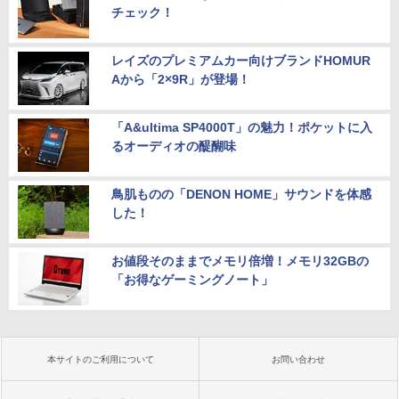
チェック！
レイズのプレミアムカー向けブランドHOMUR
Aから「2×9R」が登場！
「A&ultima SP4000T」の魅力！ポケットに入
るオーディオの醍醐味
鳥肌ものの「DENON HOME」サウンドを体感
した！
お値段そのままでメモリ倍増！メモリ32GBの
「お得なゲーミングノート」
本サイトのご利用について
お問い合わせ