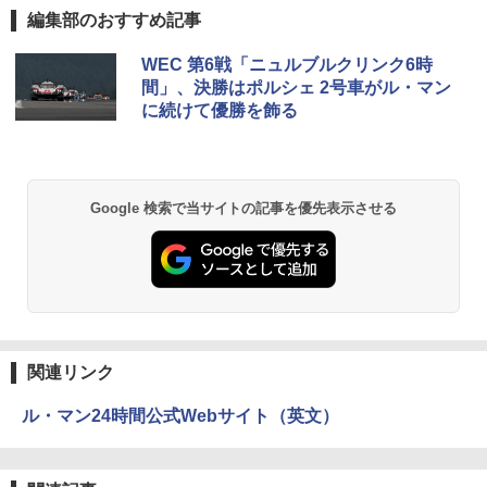
編集部のおすすめ記事
WEC 第6戦「ニュルブルクリンク6時
間」、決勝はポルシェ 2号車がル・マン
に続けて優勝を飾る
Google 検索で当サイトの記事を優先表示させる
関連リンク
ル・マン24時間公式Webサイト（英文）