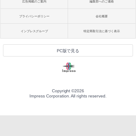
広告掲載のご案内
編集部へのご連絡
プライバシーポリシー
会社概要
インプレスグループ
特定商取引法に基づく表示
PC版で見る
Copyright ©
2026
Impress Corporation. All rights reserved.