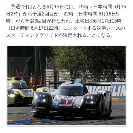
予選2日目となる6月15日には、19時（日本時間 6月16
日2時）から予選2回目が、22時（日本時間 6月16日5
時）から予選3回目が行なわれ、土曜日の6月17日15時
（日本時間 6月17日22時）にスタートする決勝レースの
スターティンググリッドが決定されることになる。