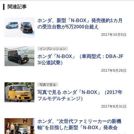
関連記事
ホンダ、新型「N-BOX」発売後約1カ月
の受注台数が5万2000台超え
2017年10月5日
インプレッション
ホンダ「N-BOX」（車両型式：DBA-JF
3/公道試乗）
2017年9月26日
写真で見る
写真で見る ホンダ「N-BOX」（2017年
フルモデルチェンジ）
2017年8月31日
ホンダ、“次世代ファミリーカーの新機
軸”を目指した新型「N-BOX」発表会