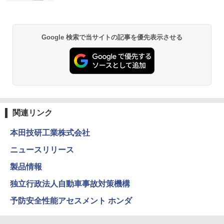
Google 検索で当サイトの記事を優先表示させる
関連リンク
本田技研工業株式会社
ニュースリリース
製品情報
独立行政法人自動車事故対策機構
予防安全性能アセスメント ホンダ