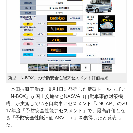
新型「N-BOX」の予防安全性能アセスメント評価結果
本田技研工業は、9月1日に発売した新型トールワゴン
「N-BOX」が国土交通省とNASVA（自動車事故対策機
構）が実施している自動車アセスメント「JNCAP」の20
17年度「予防安全性能アセスメント」で、最高評価とな
る「予防安全性能評価 ASV＋＋」を獲得したと発表し
た。