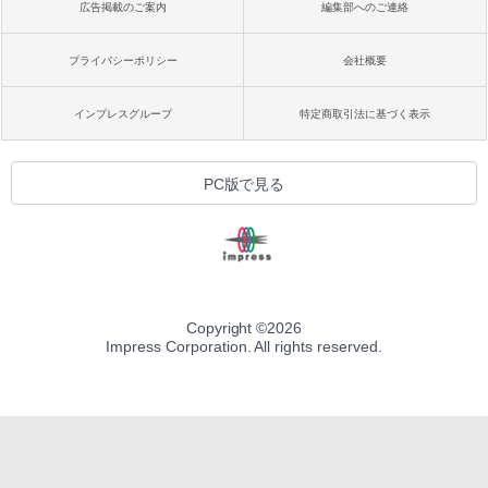
広告掲載のご案内
編集部へのご連絡
プライバシーポリシー
会社概要
インプレスグループ
特定商取引法に基づく表示
PC版で見る
Copyright ©
2026
Impress Corporation. All rights reserved.