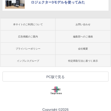
ロジェクター3モデルを使ってみた
本サイトのご利用について
お問い合わせ
広告掲載のご案内
編集部へのご連絡
プライバシーポリシー
会社概要
インプレスグループ
特定商取引法に基づく表示
PC版で見る
Copyright ©
2026