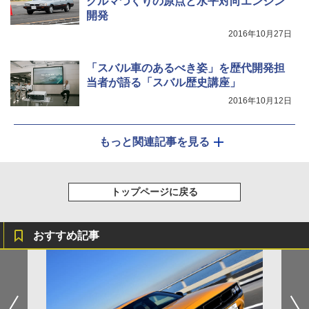
クルマづくりの原点と水平対向エンジン
開発
2016年10月27日
「スバル車のあるべき姿」を歴代開発担
当者が語る「スバル歴史講座」
2016年10月12日
もっと関連記事を見る
トップページに戻る
おすすめ記事