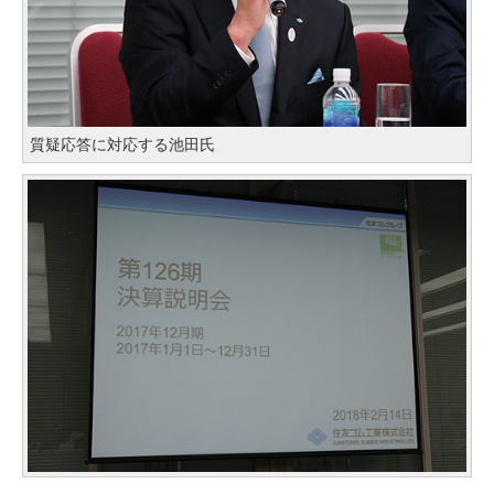
質疑応答に対応する池田氏