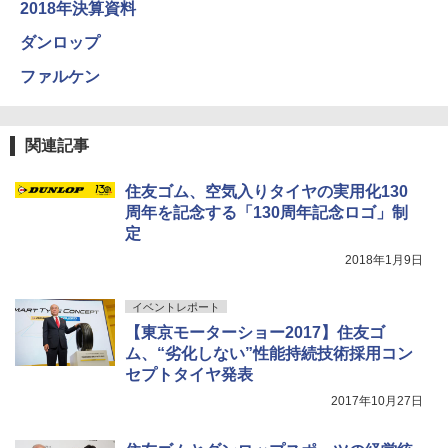
2018年決算資料
ダンロップ
ファルケン
関連記事
住友ゴム、空気入りタイヤの実用化130
周年を記念する「130周年記念ロゴ」制
定
2018年1月9日
イベントレポート
【東京モーターショー2017】住友ゴ
ム、“劣化しない”性能持続技術採用コン
セプトタイヤ発表
2017年10月27日