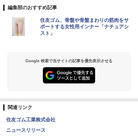
編集部のおすすめ記事
住友ゴム、骨盤や骨盤まわりの筋肉をサ
ポートする女性用インナー「ナチュアシ
スト」
Google 検索で当サイトの記事を優先表示させる
関連リンク
住友ゴム工業株式会社
ニュースリリース