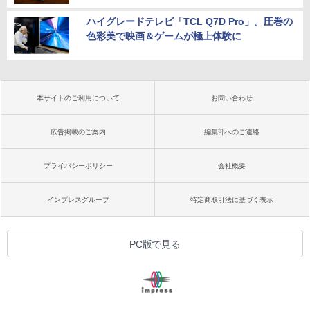
ハイグレードテレビ「TCL Q7D Pro」。圧巻の
色彩美で映画＆ゲームが極上体験に
本サイトのご利用について
お問い合わせ
広告掲載のご案内
編集部へのご連絡
プライバシーポリシー
会社概要
インプレスグループ
特定商取引法に基づく表示
PC版で見る