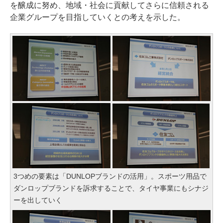
を醸成に努め、地域・社会に貢献してさらに信頼される
企業グループを目指していくとの考えを示した。
3つめの要素は「DUNLOPブランドの活用」。スポーツ用品で
ダンロップブランドを訴求することで、タイヤ事業にもシナジ
ーを出していく