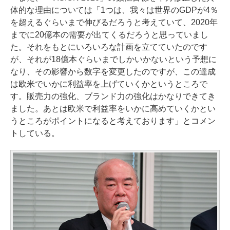
体的な理由については「1つは、我々は世界のGDPが4％
を超えるぐらいまで伸びるだろうと考えていて、2020年
までに20億本の需要が出てくるだろうと思っていまし
た。それをもとにいろいろな計画を立てていたのです
が、それが18億本ぐらいまでしかいかないという予想に
なり、その影響から数字を変更したのですが、この達成
は欧米でいかに利益率を上げていくかというところで
す。販売力の強化、ブランド力の強化はかなりできてき
ました。あとは欧米で利益率をいかに高めていくかとい
うところがポイントになると考えております」とコメン
トしている。