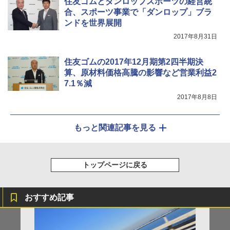
住友ゴムとダンロップスポーツの経営統
合、スポーツ事業で「ダンロップ」ブラ
ンドを世界展開
2017年8月31日
住友ゴムの2017年12月期第2四半期決
算、原材料価格高騰の影響など営業利益2
7.1％減
2017年8月8日
もっと関連記事を見る
トップページに戻る
おすすめ記事