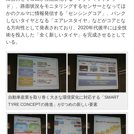
ド」、路面状況をモニタリングするセンサーとなってほ
かのクルマに情報発信する「センシングコア」、パンク
しないタイヤとなる「エアレスタイヤ」などがコアとな
る方向性として発表されており、2020年代後半には全技
術を投入した「全く新しいタイヤ」を完成させるとして
いる。
自動車産業を取り巻く大きな環境変化に対応する「SMART
TYRE CONCEPTの推進」が2つめの新しい要素