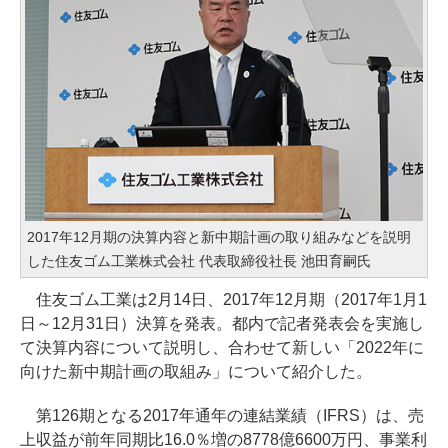
2017年12月期の決算内容と新中期計画の取り組みなどを説明
した住友ゴム工業株式会社 代表取締役社長 池田育嗣氏
住友ゴム工業は2月14日、2017年12月期（2017年1月1
日～12月31日）決算を発表。都内で記者発表会を実施し
て決算内容について説明し、合わせて新しい「2022年に
向けた新中期計画の取組み」について紹介した。
第126期となる2017年通年の連結業績（IFRS）は、売
上収益が前年同期比16.0％増の8778億6600万円、事業利