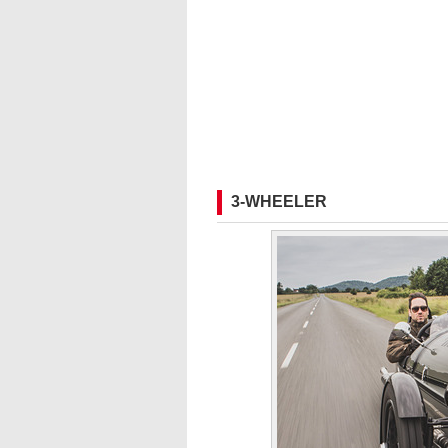
3-WHEELER