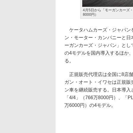
4月5日から「モーガンカーズ・ジ
8000円）
ケータハムカーズ・ジャパンを
ン・モーター・カンパニーと日
ーガンカーズ・ジャパン」とし
の4モデルを国内導入するほか
る。
正規販売代理店は全国に8店舗
ガン・オート・イワセは正規販
ン車を継続販売する。日本導入され
「4/4」（766万8000円）、「P
万6000円）の4モデル。