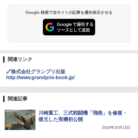
Google 検索で当サイトの記事を優先表示させる
関連リンク
🔗株式会社グランプリ出版
http://www.grandprix-book.jp/
関連記事
川崎重工、三式戦闘機「飛燕」を修復・
復元した実機初公開
2016年10月13日