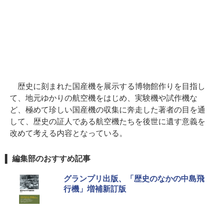
歴史に刻まれた国産機を展示する博物館作りを目指し
て、地元ゆかりの航空機をはじめ、実験機や試作機な
ど、極めて珍しい国産機の収集に奔走した著者の目を通
して、歴史の証人である航空機たちを後世に遺す意義を
改めて考える内容となっている。
編集部のおすすめ記事
グランプリ出版、「歴史のなかの中島飛
行機」増補新訂版