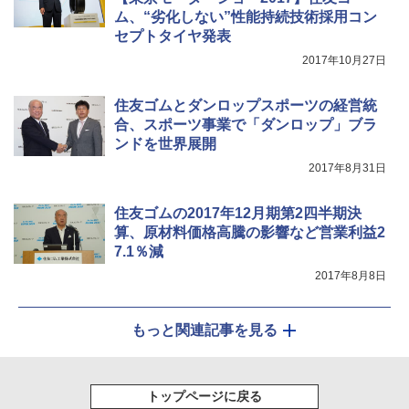
ム、“劣化しない”性能持続技術採用コン
セプトタイヤ発表
2017年10月27日
住友ゴムとダンロップスポーツの経営統
合、スポーツ事業で「ダンロップ」ブラ
ンドを世界展開
2017年8月31日
住友ゴムの2017年12月期第2四半期決
算、原材料価格高騰の影響など営業利益2
7.1％減
2017年8月8日
もっと関連記事を見る
トップページに戻る