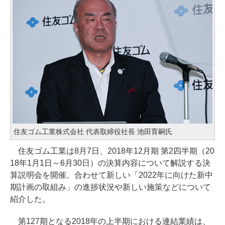
住友ゴム工業株式会社 代表取締役社長 池田育嗣氏
住友ゴム工業は8月7日、2018年12月期 第2四半期（20
18年1月1日～6月30日）の決算内容について解説する決
算説明会を開催。合わせて新しい「2022年に向けた新中
期計画の取組み」の進捗状況や新しい施策などについて
紹介した。
第127期となる2018年の上半期における連結業績は、