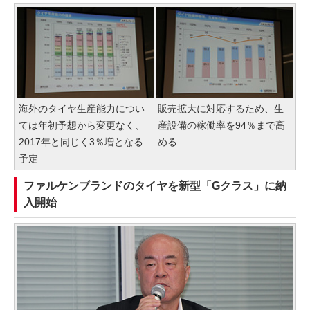
海外のタイヤ生産能力につい
販売拡大に対応するため、生
ては年初予想から変更なく、
産設備の稼働率を94％まで高
2017年と同じく3％増となる
める
予定
ファルケンブランドのタイヤを新型「Gクラス」に納
入開始