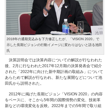
2018年の通期見込みを下方修正したが、「VISION 2020」で
示した長期ビジョンの行動イメージに変わりはないと語る池田
氏
決算説明会では決算内容についての解説が行なわれた
後、2月に行なわれた2017年12月期の決算発表会で紹介
された「2022年に向けた新中期計画の取組み」について
あらためて解説が行なわれ、新たな展開などについて池
田氏から説明された。
2012年に掲げた長期ビジョン「VISION 2020」の内容
をベースに、そこから5年間の国際情勢の変化、技術革
新などの環境変化を反映。2022年までの5年間で取り組