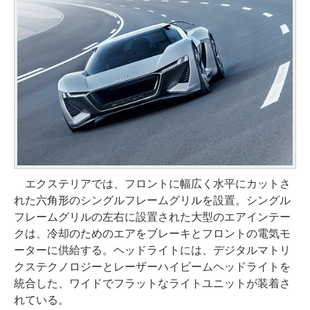
エクステリアでは、フロントに幅広く水平にカットさ
れた六角形のシングルフレームグリルを設置。シングル
フレームグリルの左右に設置された大型のエアインテー
クは、冷却のためのエアをブレーキとフロントの電気モ
ーターに供給する。ヘッドライトには、デジタルマトリ
クステクノロジーとレーザーハイビームヘッドライトを
統合した、ワイドでフラットなライトユニットが装着さ
れている。