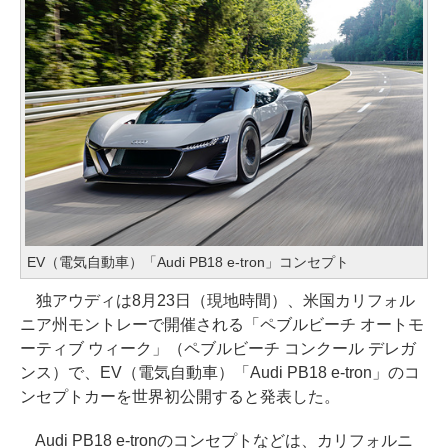
EV（電気自動車）「Audi PB18 e-tron」コンセプト
独アウディは8月23日（現地時間）、米国カリフォル
ニア州モントレーで開催される「ペブルビーチ オートモ
ーティブ ウィーク」（ペブルビーチ コンクール デレガ
ンス）で、EV（電気自動車）「Audi PB18 e-tron」のコ
ンセプトカーを世界初公開すると発表した。
Audi PB18 e-tronのコンセプトなどは、カリフォルニ