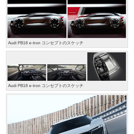
Audi PB18 e-tron コンセプトのスケッチ
Audi PB18 e-tron コンセプトのスケッチ