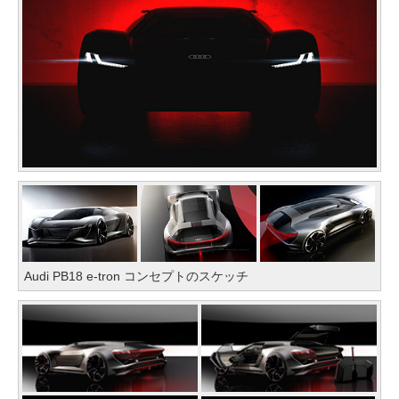
Audi PB18 e-tron コンセプトのスケッチ