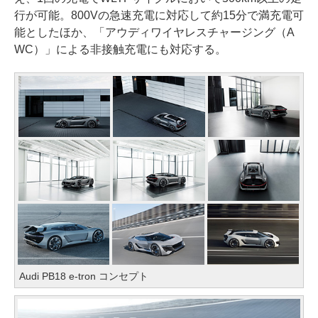
行が可能。800Vの急速充電に対応して約15分で満充電可
能としたほか、「アウディワイヤレスチャージング（A
WC）」による非接触充電にも対応する。
Audi PB18 e-tron コンセプト