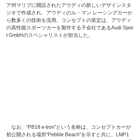
ア州マリブに開設されたアウディの新しいデザインスタ
ジオで作成され、アウディのル・マン レーシングカーか
ら数多くの技術を流用。コンセプトの策定は、アウディ
の高性能スポーツカーを製作する子会社であるAudi Spor
t GmbHのスペシャリストが担当した。
なお、“PB18 e-tron”という名称は、コンセプトカーが
初公開される場所“Pebble Beach”を示すと共に、LMP1