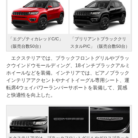
「エグゾティカレッドC/C」
「ブリリアントブラッククリ
（販売台数50台）
スタルP/C」（販売台数50台）
エクステリアでは、ブラックフロントグリルやブラッ
クウインドウモールディング、18インチブラックアルミ
ホイールなどを装備。インテリアでは、ピアノブラック
インテリアアクセントやナイトイーグル専用シート、運
転席4ウェイパワーランバーサポートを装備して、質感
と快適性を向上した。