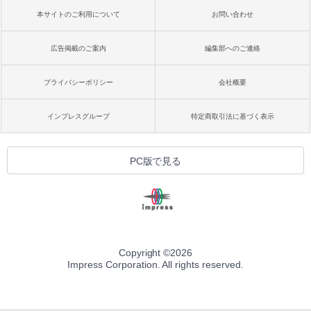
本サイトのご利用について
お問い合わせ
広告掲載のご案内
編集部へのご連絡
プライバシーポリシー
会社概要
インプレスグループ
特定商取引法に基づく表示
PC版で見る
Copyright ©
2026
Impress Corporation. All rights reserved.