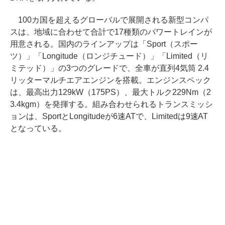
100カ国を超えるグローバルで展開される新型コンパ
スは、地域に合わせて合計で17種類のパワートレインが
用意される。国内のラインアップは「Sport（スポー
ツ）」「Longitude（ロンジチュード）」「Limited（リ
ミテッド）」の3つのグレードで、全車が直列4気筒 2.4
リッターマルチエアエンジンを搭載。エンジンスペック
は、最高出力129kW（175PS）、最大トルク229Nm（2
3.4kgm）を発揮する。組み合わせられるトランスミッシ
ョンは、SportとLongitudeが6速ATで、Limitedは9速AT
となっている。