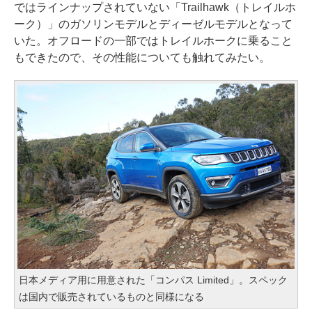
ではラインナップされていない「Trailhawk（トレイルホ
ーク）」のガソリンモデルとディーゼルモデルとなって
いた。オフロードの一部ではトレイルホークに乗ること
もできたので、その性能についても触れてみたい。
日本メディア用に用意された「コンパス Limited」。スペック
は国内で販売されているものと同様になる