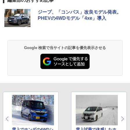
編集部のおすすめ記事
ジープ、「コンパス」改良モデル発表。
PHEVの4WDモデル「4xe」導入
Google 検索で当サイトの記事を優先表示させる
雪上でホンダの4WDシ
雪上試乗で体感したホ