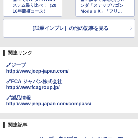
ステム乗り比べ！（20
ンダ「ステップワゴン
18年鷹栖コース）
Modulo X」「フリー
ド Modulo X」の実力
［試乗インプレ］の他の記事を見る
関連リンク
🔗ジープ
http://www.jeep-japan.com/
🔗FCA ジャパン株式会社
http://www.fcagroup.jp/
🔗製品情報
http://www.jeep-japan.com/compass/
関連記事