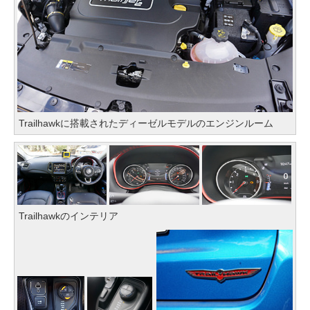
Trailhawkに搭載されたディーゼルモデルのエンジンルーム
Trailhawkのインテリア