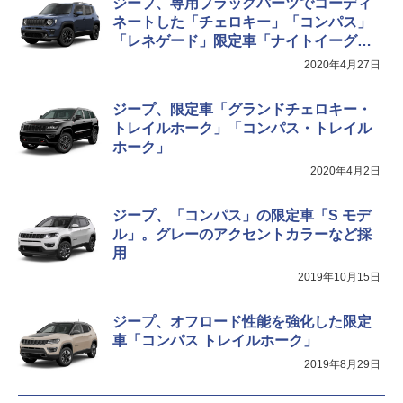
ジープ、専用プラックパーツでコーディ
ネートした「チェロキー」「コンパス」
「レネゲード」限定車「ナイトイーグ
ル」
2020年4月27日
ジープ、限定車「グランドチェロキー・
トレイルホーク」「コンパス・トレイル
ホーク」
2020年4月2日
ジープ、「コンパス」の限定車「S モデ
ル」。グレーのアクセントカラーなど採
用
2019年10月15日
ジープ、オフロード性能を強化した限定
車「コンパス トレイルホーク」
2019年8月29日