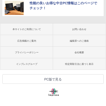
性能の良いお得な中古PC情報はこのページで
チェック！
本サイトのご利用について
お問い合わせ
広告掲載のご案内
編集部へのご連絡
プライバシーポリシー
会社概要
インプレスグループ
特定商取引法に基づく表示
PC版で見る