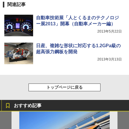
関連記事
自動車技術展「人とくるまのテクノロジ
ー展2013」開幕（自動車メーカー編）
2013年5月22日
日産、複雑な形状に対応する1.2GPa級の
超高張力鋼板を開発
2013年3月13日
トップページに戻る
おすすめ記事