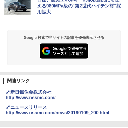
える980MPa級の“第2世代ハイテン材”採
用拡大
Google 検索で当サイトの記事を優先表示させる
関連リンク
🔗新日鐵住金株式会社
http://www.nssmc.com/
🔗ニュースリリース
http://www.nssmc.com/news/20190109_200.html