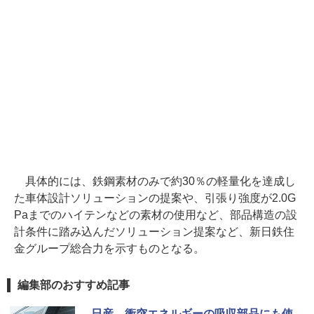
具体的には、鉄鋼素材のみで約30％の軽量化を達成し
た車体設計ソリューションの提案や、引張り強度が2.0G
Paまでのハイテンなどの素材の使用など、部品構造の設
計条件に踏み込んだソリューション提案など、新日鉄住
金グループ総合力を示すものとなる。
編集部のおすすめ記事
日産、衝突エネルギーの吸収部品にも使