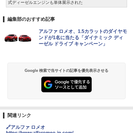
式ディーゼルエンジンも単体展示された
編集部のおすすめ記事
アルファ ロメオ、1.5カラットのダイヤモ
ンドが1名に当たる「ダイナミック ディ
ーゼル ドライブ キャンペーン」
Google 検索で当サイトの記事を優先表示させる
関連リンク
🔗アルファ ロメオ
https://www.alfaromeo-jp.com/