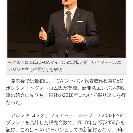
ヘグストロム氏はFCA ジャパンの現状と新しいディーゼルエ
ンジンの立ち位置などを解説
発表会では最初に、FCA ジャパン 代表取締役兼CEO
ポンタス・ヘグストロム氏が登壇。新開発エンジン搭載
車の紹介に先立ち、同社の2018年について振り返りを行
なった。
アルファ ロメオ、フィアット、ジープ、アバルトの4
ブランドを合計した販売台数で、2018年は2万2450台を
記録。これはFCA ジャパンとしての新記録となり、3年