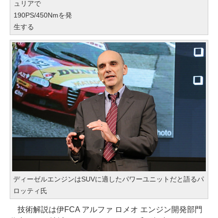
ュリアで
190PS/450Nmを発
生する
ディーゼルエンジンはSUVに適したパワーユニットだと語るパ
ロッティ氏
技術解説は伊FCA アルファ ロメオ エンジン開発部門