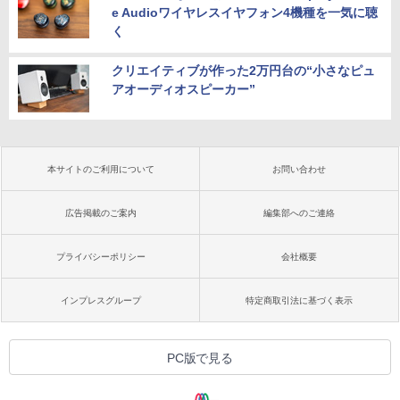
e Audioワイヤレスイヤフォン4機種を一気に聴
く
クリエイティブが作った2万円台の“小さなピュ
アオーディオスピーカー”
本サイトのご利用について
お問い合わせ
広告掲載のご案内
編集部へのご連絡
プライバシーポリシー
会社概要
インプレスグループ
特定商取引法に基づく表示
PC版で見る