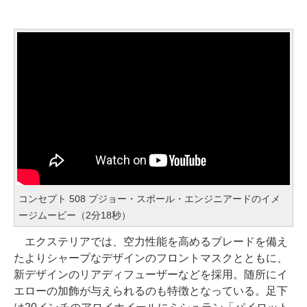
コンセプト 508 プジョー・スポール・エンジニアードのイメ
ージムービー（2分18秒）
エクステリアでは、空力性能を高めるブレードを備え
たよりシャープなデザインのフロントマスクとともに、
新デザインのリアディフューザーなどを採用。随所にイ
エローの加飾が与えられるのも特徴となっている。足下