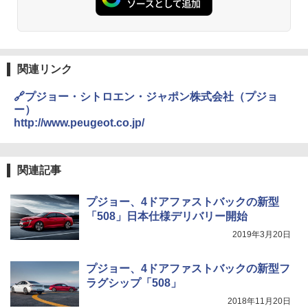
関連リンク
🔗プジョー・シトロエン・ジャポン株式会社（プジョ
ー）
http://www.peugeot.co.jp/
関連記事
プジョー、4ドアファストバックの新型
「508」日本仕様デリバリー開始
2019年3月20日
プジョー、4ドアファストバックの新型フ
ラグシップ「508」
2018年11月20日