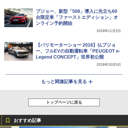
プジョー、新型「508」導入に先立ち60
台限定車「ファーストエディション」オ
ンライン予約開始
2018年11月2日
【パリモーターショー 2018】仏プジョ
ー、フルEVの自動運転車「PEUGEOT e-
Legend CONCEPT」世界初公開
2018年10月5日
もっと関連記事を見る
トップページに戻る
おすすめ記事