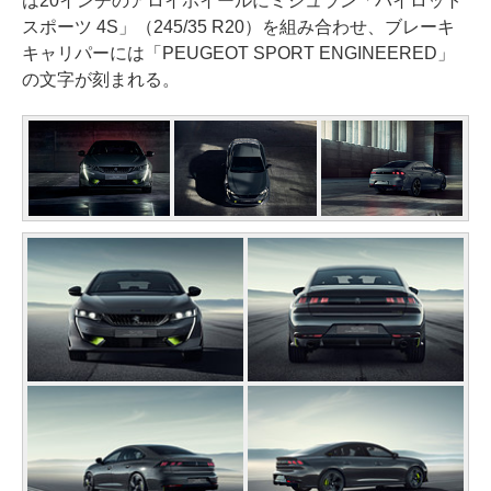
は20インチのアロイホイールにミシュラン「パイロット
スポーツ 4S」（245/35 R20）を組み合わせ、ブレーキ
キャリパーには「PEUGEOT SPORT ENGINEERED」
の文字が刻まれる。