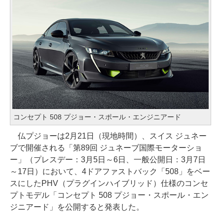
コンセプト 508 プジョー・スポール・エンジニアード
仏プジョーは2月21日（現地時間）、スイス ジュネー
ブで開催される「第89回 ジュネーブ国際モーターショ
ー」（プレスデー：3月5日～6日、一般公開日：3月7日
～17日）において、4ドアファストバック「508」をベー
スにしたPHV（プラグインハイブリッド）仕様のコンセ
プトモデル「コンセプト 508 プジョー・スポール・エン
ジニアード」を公開すると発表した。