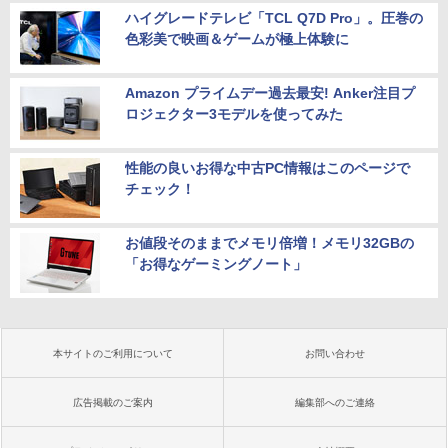
ハイグレードテレビ「TCL Q7D Pro」。圧巻の
色彩美で映画＆ゲームが極上体験に
Amazon プライムデー過去最安! Anker注目プ
ロジェクター3モデルを使ってみた
性能の良いお得な中古PC情報はこのページで
チェック！
お値段そのままでメモリ倍増！メモリ32GBの
「お得なゲーミングノート」
本サイトのご利用について
お問い合わせ
広告掲載のご案内
編集部へのご連絡