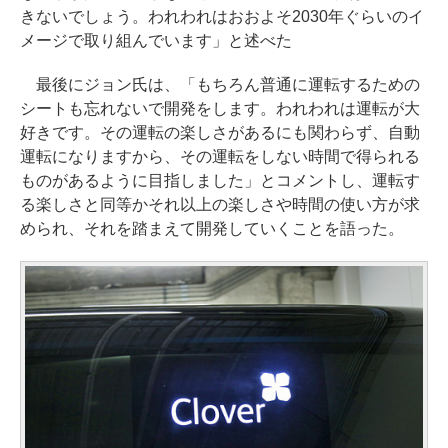
きないでしょう。われわれはおおよそ2030年ぐらいのイ
メージで取り組んでいます」と述べた
最後にジョン氏は、「もちろん普通に運転するための
シートも忘れないで開発をします。われわれは運転が大
好きです。その運転の楽しさがあるにも関わらず、自動
運転になりますから、その運転をしない時間で得られる
ものがあるように目指しました」とコメントし、運転す
る楽しさと同等かそれ以上の楽しさや時間の使い方が求
められ、それを踏まえて開発していくことを語った。