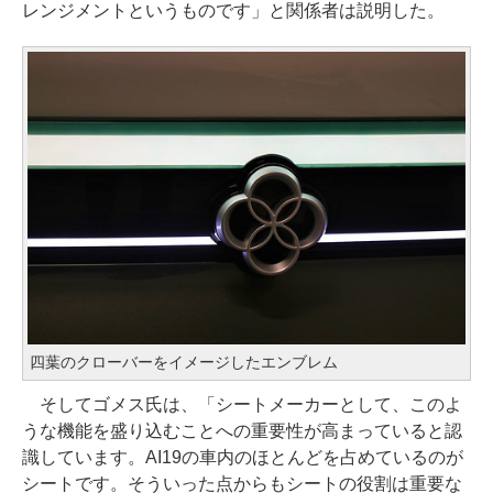
レンジメントというものです」と関係者は説明した。
四葉のクローバーをイメージしたエンブレム
そしてゴメス氏は、「シートメーカーとして、このよ
うな機能を盛り込むことへの重要性が高まっていると認
識しています。AI19の車内のほとんどを占めているのが
シートです。そういった点からもシートの役割は重要な