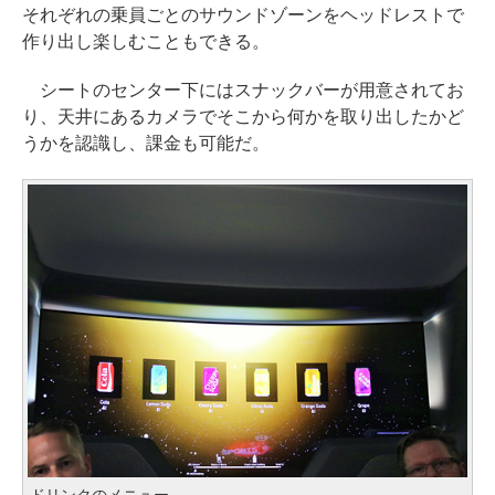
それぞれの乗員ごとのサウンドゾーンをヘッドレストで
作り出し楽しむこともできる。
シートのセンター下にはスナックバーが用意されてお
り、天井にあるカメラでそこから何かを取り出したかど
うかを認識し、課金も可能だ。