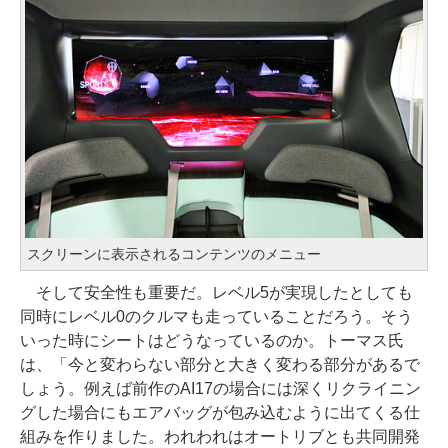
スクリーンに表示されるコンテンツのメニュー
そして安全性も重要だ。レベル5が実現したとしても
同時にレベル0のクルマも走っていることだろう。そう
いった時にシートはどうなっているのか。トーマス氏
は、「今と変わらない部分と大きく変わる部分があるで
しょう。例えば前作のAI17の場合には深くリクライニン
グした場合にもエアバッグが包み込むように出てくる仕
組みを作りました。われわれはオートリブとも共同開発