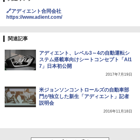
🔗アディエント合同会社
https://www.adient.com/
関連記事
アディエント、レベル3～4の自動運転シ
ステム搭載車向けシートコンセプト「AI1
7」日本初公開
2017年7月19日
米ジョンソンコントロールズの自動車部
門が独立した新生「アディエント」記者
説明会
2016年11月18日