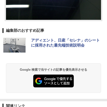
編集部のおすすめ記事
アディエント、日産「セレナ」のシート
に採用された最先端技術説明会
Google 検索で当サイトの記事を優先表示させる
関連リンク