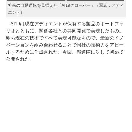
将来の自動運転を見据えた「AI19クローバー」（写真：アディ
エント）
AI19は現在アディエントが保有する製品のポートフォ
リオとともに、関係各社との共同開発で実現したもの。
即ち現在の技術ですべて実現可能なもので、最新のイノ
ベーションを組み合わせることで同社の技術力をアピー
ルするために作成された。今回、報道陣に対して初めて
公開された。