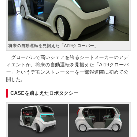
将来の自動運転を見据えた「AI19クローバー」
グローバルで高いシェアを誇るシートメーカーのアデ
ィエントが、将来の自動運転を見据えた「AI19クローバ
ー」というデモンストレーターを一部報道陣に初めて公
開した。
CASEを踏まえたロボタクシー