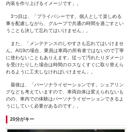
内装を作り上げるイメージです」。
3つ目は、「プライバシーです。個人として楽しめる
事を配慮しながら、グループで共通の時間を過ごすとい
うことも決して忘れてはいけません」。
また、「メンテナンスのしやすさも忘れてはいけませ
ん。AI19の場合、乗員は車両の所有者ではないので丁寧
に使わないこともありえます。従って汚れたりダメージ
を受けたりした場合は時間のロスなくすぐに取り替えら
れるように工夫しなければいけません」。
最後は、「パーソナライゼーションです。シェアリン
グなども考えていますので、車両自体は変えられないも
のの、車内での体験はパーソナライゼーションできるよ
うにしていく必要があるのです」。
20分がキー