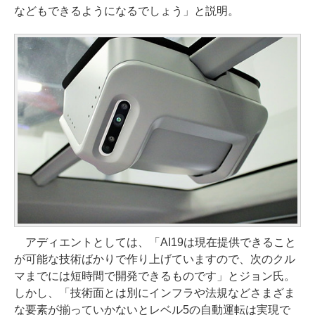
などもできるようになるでしょう」と説明。
アディエントとしては、「AI19は現在提供できること
が可能な技術ばかりで作り上げていますので、次のクル
マまでには短時間で開発できるものです」とジョン氏。
しかし、「技術面とは別にインフラや法規などさまざま
な要素が揃っていかないとレベル5の自動運転は実現で