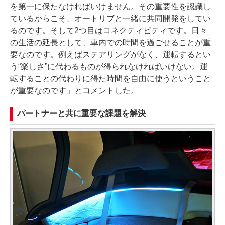
を第一に保たなければいけません。その重要性を認識し
ているからこそ、オートリブと一緒に共同開発をしてい
るのです。そして2つ目はコネクティビティです。日々
の生活の延長として、車内での時間を過ごせることが重
要なのです。例えばステアリングがなく、運転するとい
う“楽しさ”に代わるものが得られなければいけない。運
転することの代わりに得た時間を自由に使うということ
が重要なのです」とコメントした。
パートナーと共に重要な課題を解決