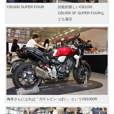
CB1000 SUPER FOUR
比較的新しいCB1100、
CB1300 SF SUPER FOURな
ども展示
梅本さんによれば「ガチャピンっぽい」というCB1000R