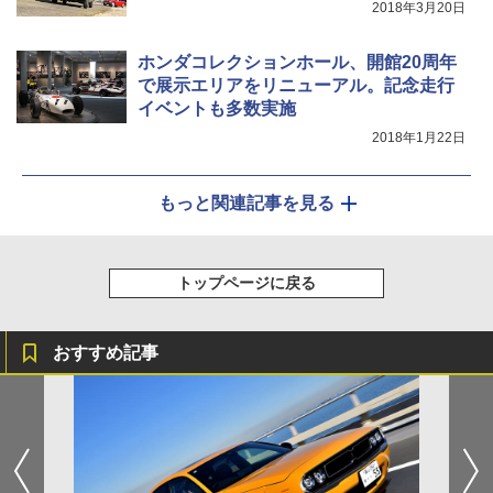
2018年3月20日
ホンダコレクションホール、開館20周年
で展示エリアをリニューアル。記念走行
イベントも多数実施
2018年1月22日
もっと関連記事を見る
トップページに戻る
おすすめ記事