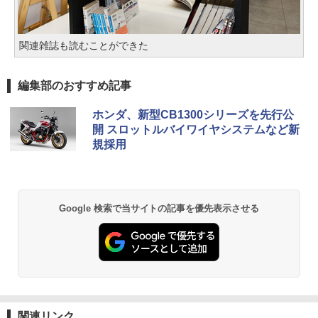
関連雑誌も読むことができた
編集部のおすすめ記事
ホンダ、新型CB1300シリーズを先行公
開 スロットルバイワイヤシステムなど新
規採用
Google 検索で当サイトの記事を優先表示させる
関連リンク