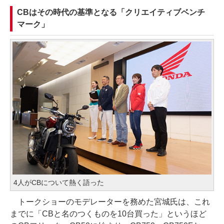
CBはその時代の基準となる「クリエイティブベンチ
マーク」
4人がCBについて熱く語った
トークショーのモデレーターを務めた宮城氏は、これ
までに「CBと名のつくものを10台買った」というほど