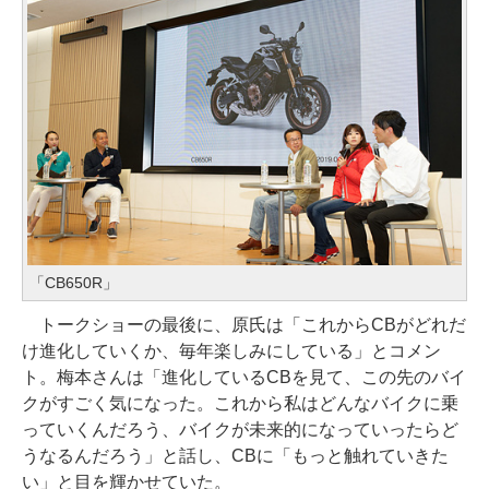
「CB650R」
トークショーの最後に、原氏は「これからCBがどれだ
け進化していくか、毎年楽しみにしている」とコメン
ト。梅本さんは「進化しているCBを見て、この先のバイ
クがすごく気になった。これから私はどんなバイクに乗
っていくんだろう、バイクが未来的になっていったらど
うなるんだろう」と話し、CBに「もっと触れていきた
い」と目を輝かせていた。