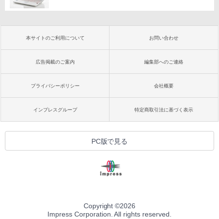
本サイトのご利用について
お問い合わせ
広告掲載のご案内
編集部へのご連絡
プライバシーポリシー
会社概要
インプレスグループ
特定商取引法に基づく表示
PC版で見る
Copyright ©
2026
Impress Corporation. All rights reserved.