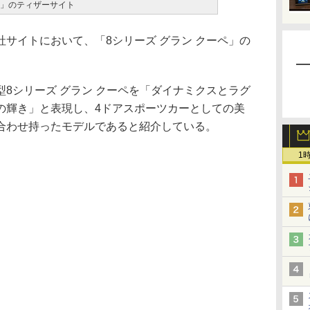
ペ」のティザーサイト
サイトにおいて、「8シリーズ グラン クーペ」の
8シリーズ グラン クーペを「ダイナミクスとラグ
の輝き」と表現し、4ドアスポーツカーとしての美
合わせ持ったモデルであると紹介している。
1