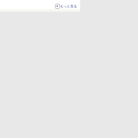
もっと見る