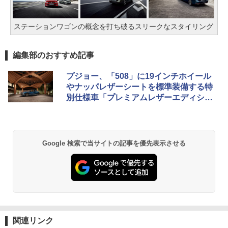
ステーションワゴンの概念を打ち破るスリークなスタイリング
編集部のおすすめ記事
プジョー、「508」に19インチホイール
やナッパレザーシートを標準装備する特
別仕様車「プレミアムレザーエディショ
ン」
Google 検索で当サイトの記事を優先表示させる
関連リンク