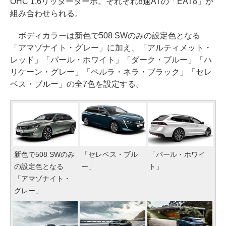
OHC 1.6リッターターボ。それぞれ8速ATの「EAT8」が
組み合わせられる。
ボディカラーは新色で508 SWのみの設定色となる
「アマゾナイト・グレー」に加え、「アルティメット・
レッド」「パール・ホワイト」「ダーク・ブルー」「ハ
リケーン・グレー」「ペルラ・ネラ・ブラック」「セレ
ベス・ブルー」の全7色を設定する。
新色で508 SWのみ
「セレベス・ブル
「パール・ホワイ
の設定色となる
ー」
ト」
「アマゾナイト・
グレー」