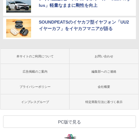
lus」軽量なままに剛性を向上
SOUNDPEATSのイヤカフ型イヤフォン「UU2
イヤーカフ」をイヤカフマニアが語る
本サイトのご利用について
お問い合わせ
広告掲載のご案内
編集部へのご連絡
プライバシーポリシー
会社概要
インプレスグループ
特定商取引法に基づく表示
PC版で見る