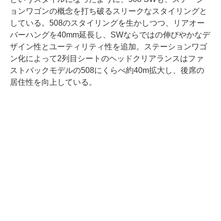
ョンワゴンの概念を打ち破るスリークなスタイリングと
している。508のスタイリングを生かしつつ、リアオー
バーハングを40mm延長し、SWならではの伸びやかなデ
ザイン性とユーティリティ性を追加。ステーションワゴ
ン化によって2列目シートのヘッドクリアランスはファ
ストバックモデルの508にくらべ約40m拡大し、後席の
居住性を向上している。