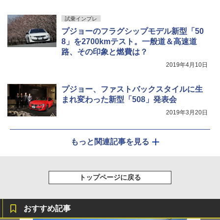
試乗インプレ
プジョーのフラグシップモデル新型「50
8」を2700kmテスト。一般道＆高速道
路、その印象と燃費は？
2019年4月10日
プジョー、ファストバックスタイルに生
まれ変わった新型「508」発表会
2019年3月20日
もっと関連記事を見る
トップページに戻る
おすすめ記事