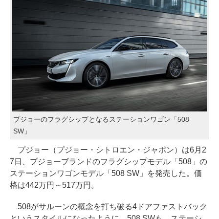
プジョーのフラグシップとなるステーションワゴン「508
SW」
プジョー（プジョー・シトロエン・ジャポン）は6月2
7日、プジョーブランドのフラグシップモデル「508」の
ステーションワゴンモデル「508 SW」を発売した。価
格は442万円～517万円。
508がサルーンの概念を打ち破る4ドアファストバック
というスタイルになったように、508 SWも、ステーシ