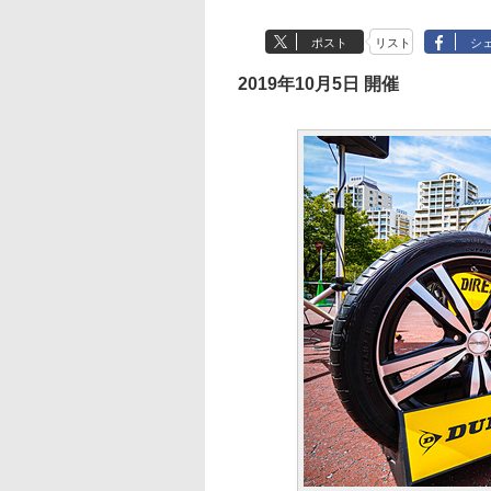
ポスト
リスト
シ
2019年10月5日 開催