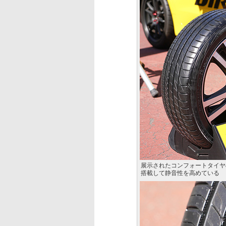
展示されたコンフォートタイヤの
搭載して静音性を高めている