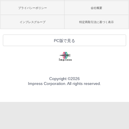
プライバシーポリシー
会社概要
インプレスグループ
特定商取引法に基づく表示
PC版で見る
Copyright ©
2026
Impress Corporation. All rights reserved.