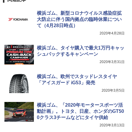
横浜ゴム、新型コロナウイルス感染症拡
大防止に伴う国内拠点の臨時休業につい
て（4月28日時点）
2020年4月28日
横浜ゴム、タイヤ購入で最大1万円キャッ
シュバックするキャンペーン
2020年3月31日
横浜ゴム、欧州でスタッドレスタイヤ
「アイスガード iG53」発売
2020年3月5日
横浜ゴム、「2020年モータースポーツ活
動計画」。トヨタ、日産、ホンダのGT50
0クラス3チームなどにタイヤ供給
2020年3月13日