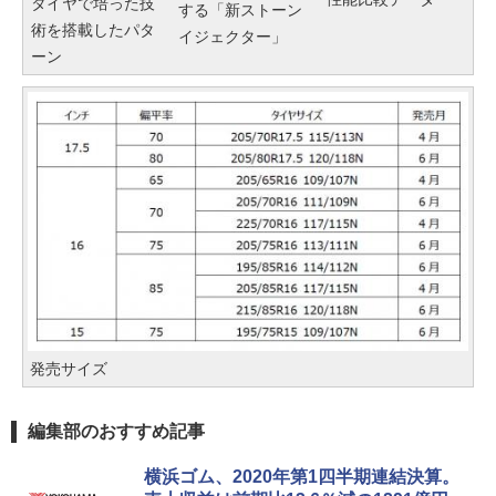
タイヤで培った技
する「新ストーン
術を搭載したパタ
イジェクター」
ーン
発売サイズ
編集部のおすすめ記事
横浜ゴム、2020年第1四半期連結決算。