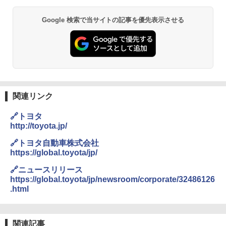
Google 検索で当サイトの記事を優先表示させる
関連リンク
🔗トヨタ
http://toyota.jp/
🔗トヨタ自動車株式会社
https://global.toyota/jp/
🔗ニュースリリース
https://global.toyota/jp/newsroom/corporate/32486126
.html
関連記事