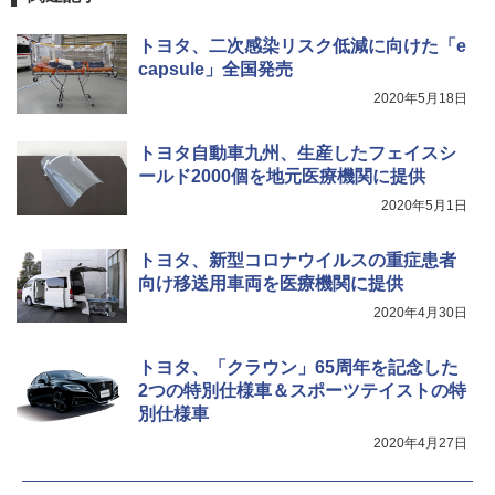
トヨタ、二次感染リスク低減に向けた「e
capsule」全国発売
2020年5月18日
トヨタ自動車九州、生産したフェイスシ
ールド2000個を地元医療機関に提供
2020年5月1日
トヨタ、新型コロナウイルスの重症患者
向け移送用車両を医療機関に提供
2020年4月30日
トヨタ、「クラウン」65周年を記念した
2つの特別仕様車＆スポーツテイストの特
別仕様車
2020年4月27日