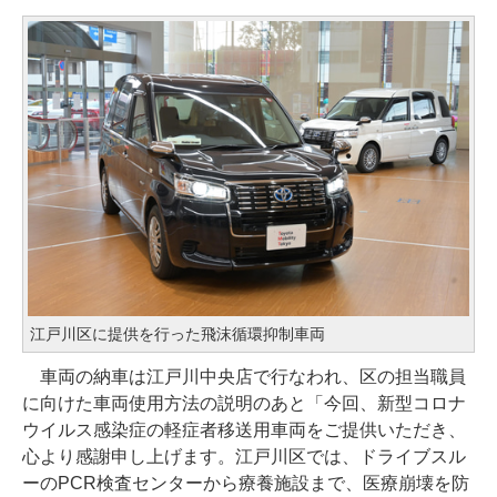
江戸川区に提供を行った飛沫循環抑制車両
車両の納車は江戸川中央店で行なわれ、区の担当職員
に向けた車両使用方法の説明のあと「今回、新型コロナ
ウイルス感染症の軽症者移送用車両をご提供いただき、
心より感謝申し上げます。江戸川区では、ドライブスル
ーのPCR検査センターから療養施設まで、医療崩壊を防