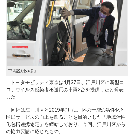
車両説明の様子
トヨタモビリティ東京は4月27日、江戸川区に新型コ
ロナウイルス感染者移送用の車両2台を提供したと発表
した。
同社は江戸川区と2019年7月に、区の一層の活性化と
区民サービスの向上を図ることを目的とした「地域活性
化包括連携協定」を締結しており、今回、江戸川区から
の協力要請に応じたもの。