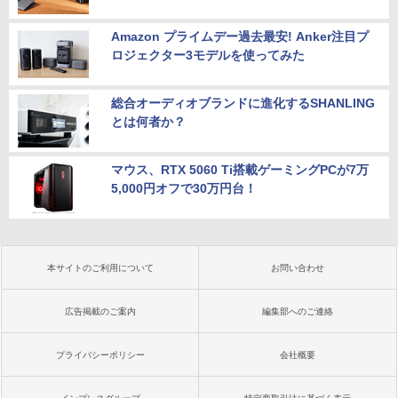
Amazon プライムデー過去最安! Anker注目プ
ロジェクター3モデルを使ってみた
総合オーディオブランドに進化するSHANLING
とは何者か？
マウス、RTX 5060 Ti搭載ゲーミングPCが7万
5,000円オフで30万円台！
本サイトのご利用について
お問い合わせ
広告掲載のご案内
編集部へのご連絡
プライバシーポリシー
会社概要