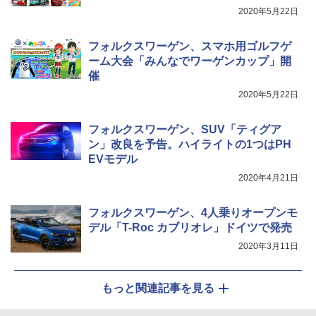
2020年5月22日
フォルクスワーゲン、スマホ用ゴルフゲ
ーム大会「みんなでワーゲンカップ」開
催
2020年5月22日
フォルクスワーゲン、SUV「ティグア
ン」改良を予告。ハイライトの1つはPH
EVモデル
2020年4月21日
フォルクスワーゲン、4人乗りオープンモ
デル「T-Roc カブリオレ」ドイツで発売
2020年3月11日
もっと関連記事を見る