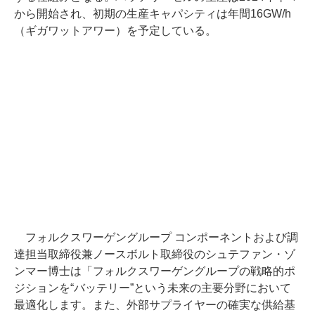
から開始され、初期の生産キャパシティは年間16GW/h
（ギガワットアワー）を予定している。
フォルクスワーゲングループ コンポーネントおよび調
達担当取締役兼ノースボルト取締役のシュテファン・ゾ
ンマー博士は「フォルクスワーゲングループの戦略的ポ
ジションを“バッテリー”という未来の主要分野において
最適化します。また、外部サプライヤーの確実な供給基