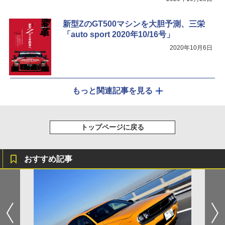
新型ZのGT500マシンを大胆予測、三栄
「auto sport 2020年10/16号」
2020年10月6日
もっと関連記事を見る
トップページに戻る
おすすめ記事