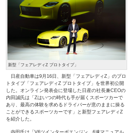
新型「フェアレディZ プロトタイプ」
日産自動車は9月16日、新型「フェアレディZ」のプロ
トタイプ「フェアレディZ プロトタイプ」を世界初公開
した。オンライン発表会に登場した日産の社長兼CEOの
内田誠氏は「Zはいつの時代も手が届くスポーツカーで
あり、最高の体験を求めるドライバーが意のままに操る
ことができるスポーツカーです」と新型フェアレディZ
を紹介した。
内田氏は「V6ツインターボエンジン、6速マニュアル