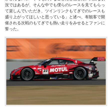
況ではあるが、そんな中でも僕らのレースを見てもらっ
て楽しんでいただき、ツインリンクもてぎでのレースも
盛り上がってほしいと思っている」と述べ、有観客で開
催される次戦のもてぎでも熱い走りをみせるとファンに
誓った。