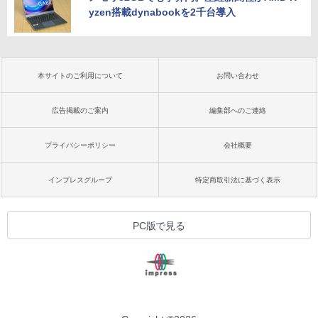
yzen搭載dynabookを2千台導入
本サイトのご利用について
お問い合わせ
広告掲載のご案内
編集部へのご連絡
プライバシーポリシー
会社概要
インプレスグループ
特定商取引法に基づく表示
PC版で見る