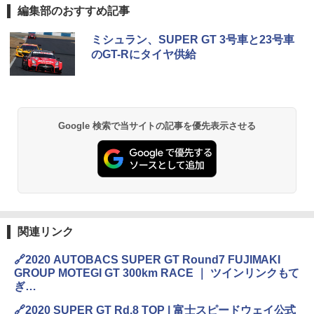
編集部のおすすめ記事
ミシュラン、SUPER GT 3号車と23号車
のGT-Rにタイヤ供給
Google 検索で当サイトの記事を優先表示させる
関連リンク
🔗2020 AUTOBACS SUPER GT Round7 FUJIMAKI
GROUP MOTEGI GT 300km RACE ｜ ツインリンクもて
ぎ
https://www.twinring.jp/supergt_m/
🔗2020 SUPER GT Rd.8 TOP | 富士スピードウェイ公式