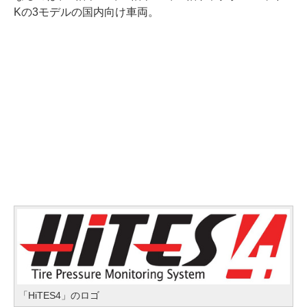
Kの3モデルの国内向け車両。
「HiTES4」のロゴ