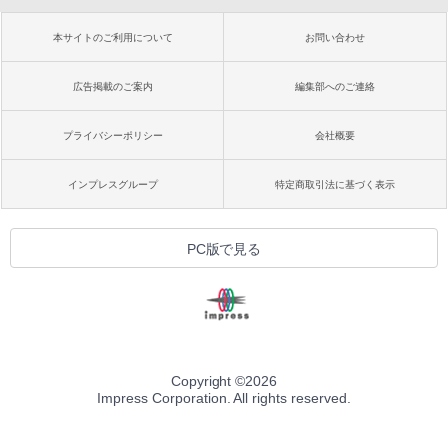
本サイトのご利用について
お問い合わせ
広告掲載のご案内
編集部へのご連絡
プライバシーポリシー
会社概要
インプレスグループ
特定商取引法に基づく表示
PC版で見る
Copyright ©
2026
Impress Corporation. All rights reserved.