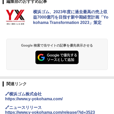
編集部のおすすめ記事
横浜ゴム、2023年度に過去最高の売上収
益7000億円を目指す新中期経営計画「Yo
kohama Transformation 2023」策定
Google 検索で当サイトの記事を優先表示させる
関連リンク
🔗横浜ゴム株式会社
https://www.y-yokohama.com/
🔗ニュースリリース
https://www.y-yokohama.com/release/?id=3523