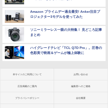
Amazon プライムデー過去最安! Anker注目プ
ロジェクター3モデルを使ってみた
ソニーミラーレス一眼の大特集！ 見どころ記事
まとめ
ハイグレードテレビ「TCL Q7D Pro」。圧巻の
色彩美で映画＆ゲームが極上体験に
本サイトのご利用について
お問い合わせ
広告掲載のご案内
編集部へのご連絡
プライバシーポリシー
会社概要