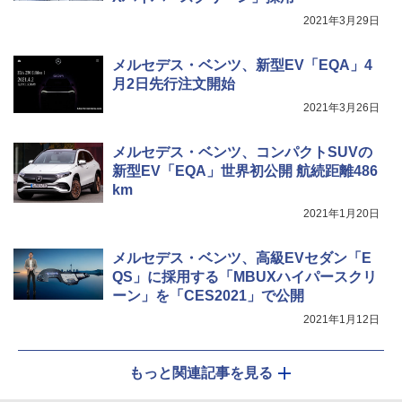
2021年3月29日
メルセデス・ベンツ、新型EV「EQA」4
月2日先行注文開始
2021年3月26日
メルセデス・ベンツ、コンパクトSUVの
新型EV「EQA」世界初公開 航続距離486
km
2021年1月20日
メルセデス・ベンツ、高級EVセダン「E
QS」に採用する「MBUXハイパースクリ
ーン」を「CES2021」で公開
2021年1月12日
もっと関連記事を見る