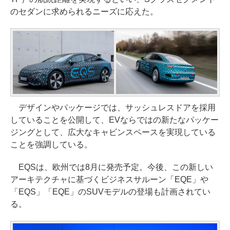
のセダンに求められるニーズに応えた。
デザインやパッケージでは、サッシュレスドアを採用
していることを公開して、EVならではの新たなパッケー
ジングとして、広大なキャビンスペースを実現している
ことを強調している。
EQSは、欧州では8月に発売予定。今後、この新しい
アーキテクチャに基づくビジネスサルーン「EQE」や
「EQS」「EQE」のSUVモデルの登場も計画されてい
る。