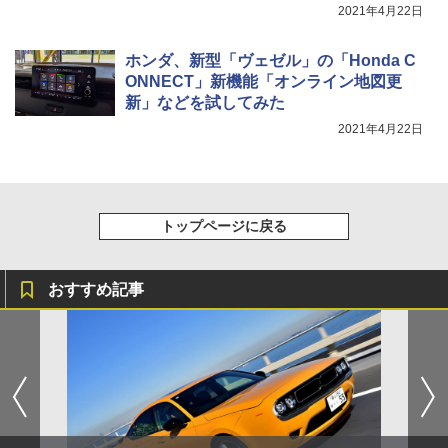
2021年4月22日
ホンダ、新型「ヴェゼル」の「Honda C
ONNECT」新機能「オンライン地図更
新」などを試してみた
2021年4月22日
トップページに戻る
おすすめ記事