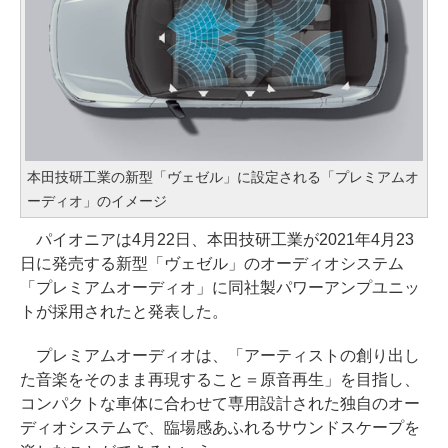
本田技研工業の新型「ヴェゼル」に設定される「プレミアムオ
ーディオ」のイメージ
パイオニアは4月22日、本田技研工業が2021年4月23
日に発売する新型「ヴェゼル」のオーディオシステム
「プレミアムオーディオ」に同社製パワーアンプユニッ
トが採用されたと発表した。
プレミアムオーディオは、「アーティストの創り出し
た音楽をそのまま再現すること＝原音再生」を目指し、
コンパクトな車体に合わせて専用設計された独自のオー
ディオシステムで、臨場感あふれるサウンドスケープを