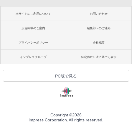
本サイトのご利用について
お問い合わせ
広告掲載のご案内
編集部へのご連絡
プライバシーポリシー
会社概要
インプレスグループ
特定商取引法に基づく表示
PC版で見る
Copyright ©
2026
Impress Corporation. All rights reserved.