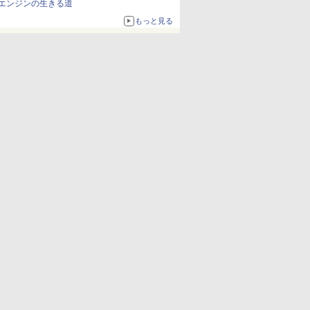
エンジンの生きる道
もっと見る