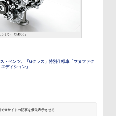
ンジン「OM656」
ス・ベンツ、「Gクラス」特別仕様車「マヌファク
 エディション」
 検索で当サイトの記事を優先表示させる