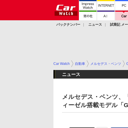
バックナンバー
ニュース
試乗記 メ
カスタム
Car Watch
自動車
メルセデス・ベンツ
ニュース
メルセデス・ベンツ、「
ィーゼル搭載モデル「G 