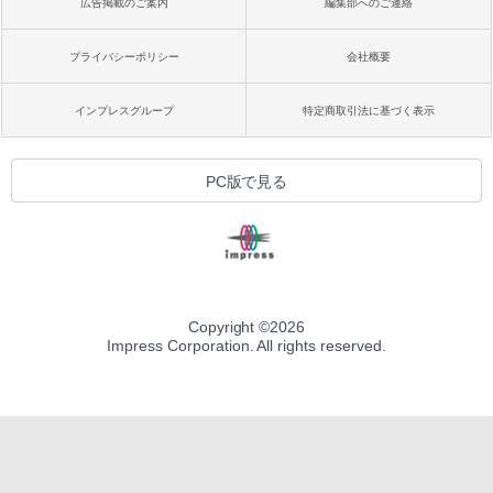
広告掲載のご案内
編集部へのご連絡
プライバシーポリシー
会社概要
インプレスグループ
特定商取引法に基づく表示
PC版で見る
Copyright ©
2026
Impress Corporation. All rights reserved.