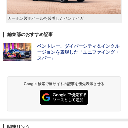
カーボン製ホイールを装着したベンテイガ
編集部のおすすめ記事
ベントレー、ダイバーシティ＆インクル
ージョンを表現した「ユニファイング・
スパー」
Google 検索で当サイトの記事を優先表示させる
関連リンク