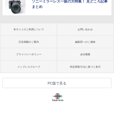
ソニーミラーレス一眼の大特集！ 見どころ記事
まとめ
本サイトのご利用について
お問い合わせ
広告掲載のご案内
編集部へのご連絡
プライバシーポリシー
会社概要
インプレスグループ
特定商取引法に基づく表示
PC版で見る