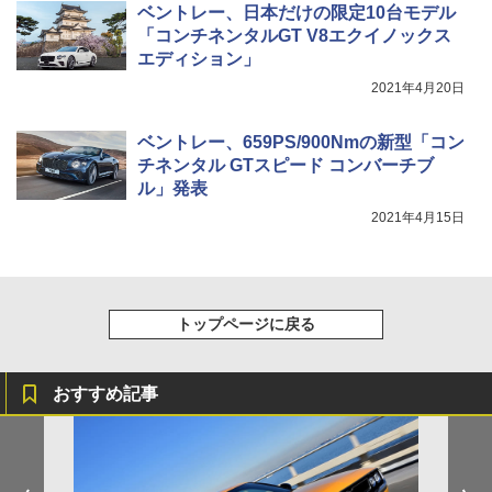
ベントレー、日本だけの限定10台モデル
「コンチネンタルGT V8エクイノックス
エディション」
2021年4月20日
ベントレー、659PS/900Nmの新型「コン
チネンタル GTスピード コンバーチブ
ル」発表
2021年4月15日
トップページに戻る
おすすめ記事