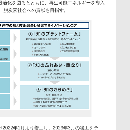
最適化を図るとともに、再生可能エネルギーを導入
実現し、脱炭素社会への貢献も目指す。
022年1月より着工し、2023年3月の竣工を予