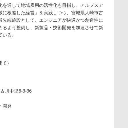
化を通して地域雇用の活性化も目指し、アルプスア
域に根差した経営」を実践しつつ、宮城県大崎市古
最先端施設として、エンジニアが快適かつ創造性に
めるよう整備し、新製品・技術開発を加速させて新
ている。
建て）
古川中里6-3-36
・開発