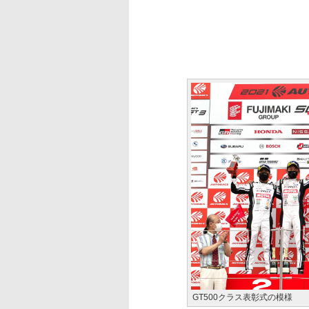
GT500クラス表彰式の模様